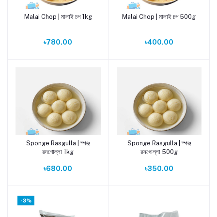
Malai Chop | মালাই চপ 1kg
Malai Chop | মালাই চপ 500g
Add to cart
Add to cart
৳780.00
৳400.00
Sponge Rasgulla | স্পঞ্জ
Sponge Rasgulla | স্পঞ্জ
Add to cart
Add to cart
রসগোল্লা 1kg
রসগোল্লা 500g
৳680.00
৳350.00
-3%