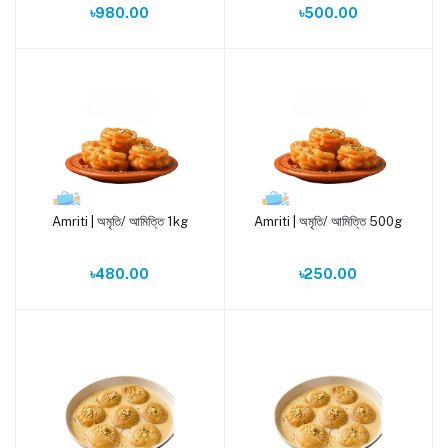
৳980.00
৳500.00
Amriti | অমৃতি/ আমিত্তি 1kg
Amriti | অমৃতি/ আমিত্তি 500g
Add to cart
Add to cart
৳480.00
৳250.00