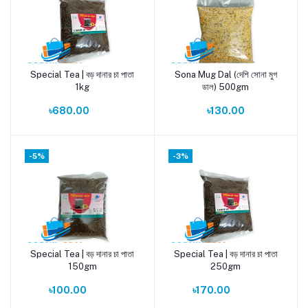
Special Tea | বড় দানার চা পাতা
Sona Mug Dal (দেশি সোনা মুগ
Add to cart
Add to cart
1kg
ডাল) 500gm
৳680.00
৳130.00
-5%
-3%
Special Tea | বড় দানার চা পাতা
Special Tea | বড় দানার চা পাতা
Add to cart
Add to cart
150gm
250gm
৳100.00
৳170.00