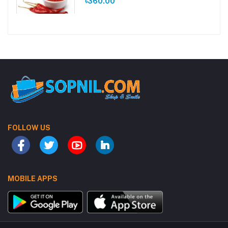
৳360.00
FOLLOW US
MOBILE APPS