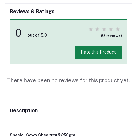
Reviews & Ratings
0
out of 5.0
(0 reviews)
Rate this Product
There have been no reviews for this product yet.
Description
Special Gawa Ghee গাওয়া ঘি 250gm