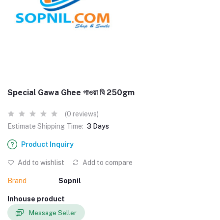
Special Gawa Ghee গাওয়া ঘি 250gm
(0 reviews)
Estimate Shipping Time:
3 Days
Product Inquiry
Add to wishlist
Add to compare
Brand
Sopnil
Inhouse product
Message Seller