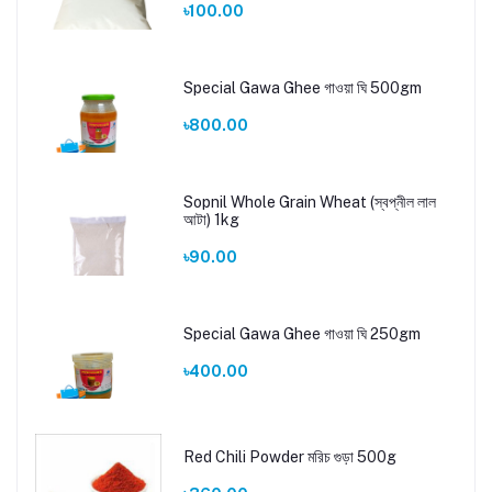
৳100.00
Special Gawa Ghee গাওয়া ঘি 500gm
৳800.00
Sopnil Whole Grain Wheat (স্বপ্নীল লাল
আটা) 1kg
৳90.00
Special Gawa Ghee গাওয়া ঘি 250gm
৳400.00
Red Chili Powder মরিচ গুড়া 500g